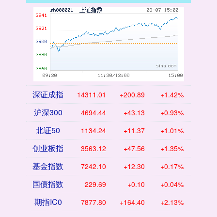
深证成指
14311.01
+200.89
+1.42%
沪深300
4694.44
+43.13
+0.93%
北证50
1134.24
+11.37
+1.01%
创业板指
3563.12
+47.56
+1.35%
基金指数
7242.10
+12.30
+0.17%
国债指数
229.69
+0.10
+0.04%
期指IC0
7877.80
+164.40
+2.13%